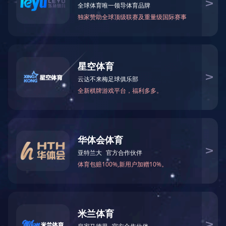
公司进行走访服务座谈
2025/09/30

2025年9月30日，北京市通州区政府党组成
员、副区长姚伟龙带队莅临集团公司开展走
访服务座谈，旨在深化政企合作，共同推动
了解详情 >
北京城市副中心建设与发展。通州区住建委
党组书记、主任成前锋，通州区住建委建筑
北投集团第一党支部、中关村通
业发展科负责人李扬等领导参加活动。集团
州园党工委第三党支部、设计小
公司总...
2025/09/26

镇公司党支部与集团公司成功开
为深化党建引领作用，促进党建与业务发展
展联合...
深度融合，2025年9月26日，北投集团第一
党支部、中关村通州园党工委第三党支部、
了解详情 >
设计小镇公司党支部一行莅临集团公司副中
心办公区，共同开展以“党建引领、聚智汇
星空（中国）一站式服务平台组
能、引擎产业”为主题的联合共建党日活
织全员收看纪念中国人民抗日战
动，旨在...
2025/09/03

争暨世界反法西斯战争胜利80周
2025年9月3日上午，纪念中国人民抗日战
年大会
争暨世界反法西斯战争胜利80周年大会在北