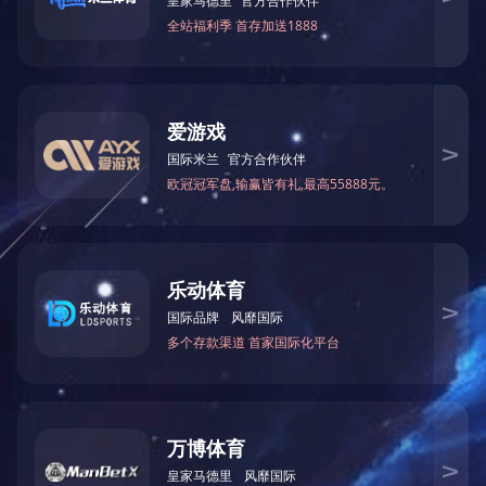
京天安门广场隆重举行。星空（中国）一站
了解详情 >
式服务平台组织全体党员干部员工收看大会
盛况直播，共同见证这一具有历史意义的庄
集团公司成功举办纪念中国人民
严时刻。集团主要领导及机关工作人员在副
抗日战争暨 世界反法西斯战争胜
中心办公区二层报告厅...
2025/08/29

利80周年诗歌朗诵活动
2025年8月28日，星空（中国）一站式服务
平台成功举办纪念中国人民抗日战争暨世界
反法西斯战争胜利80周年诗歌朗诵活动。本
了解详情 >
次活动以“弘扬抗战精神，共赋时代新篇”为
主题，通过线上线下相结合的方式，组织广
【转载】王宏会见星空平台党委
大员工以诗歌朗诵的形式重温历史、缅怀先
书记、董事长陈先瑞一行
烈、传承精神、凝...
2025/08/25

8月21日，市委副书记、市长王宏在筑会见
星空平台党委书记、董事长陈先瑞一行，双
方就深化务实合作进行交流。
了解详情 >